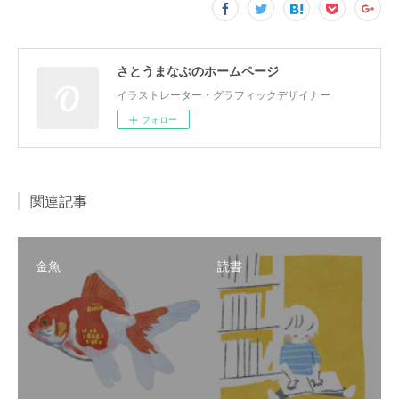
さとうまなぶのホームページ
イラストレーター・グラフィックデザイナー
フォロー
関連記事
金魚
読書