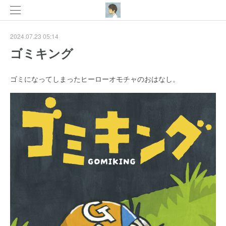
2024.07.23 05:14
ゴミキング
ゴミになってしまったヒーローオモチャのおはなし。