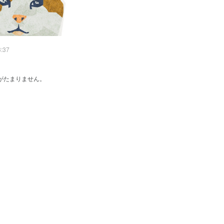
3:37
がたまりません。