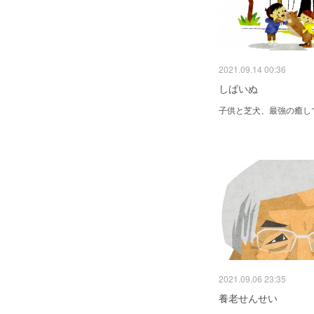
2021.09.14 00:36
しばいぬ
子供と芝犬、最強の癒し
2021.09.06 23:35
養老せんせい