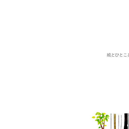
絵とひとこ