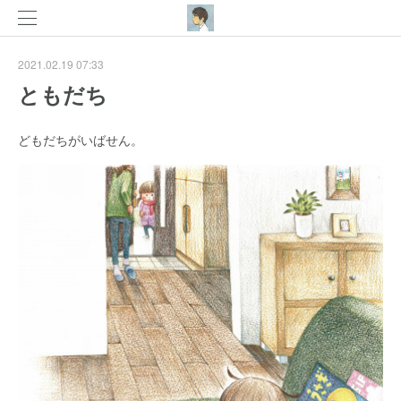
2021.02.19 07:33
ともだち
どもだちがいばせん。