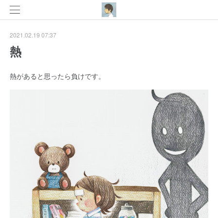
2021.02.19 07:37
熱
熱があると思ったら負けです。